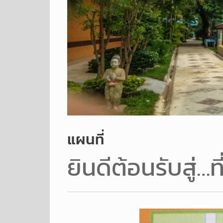
แผนที่
ยินดีต้อนรับสู่