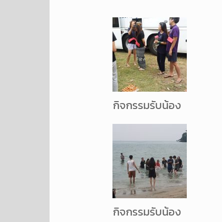
กิจกรรมรับน้อง
กิจกรรมรับน้อง