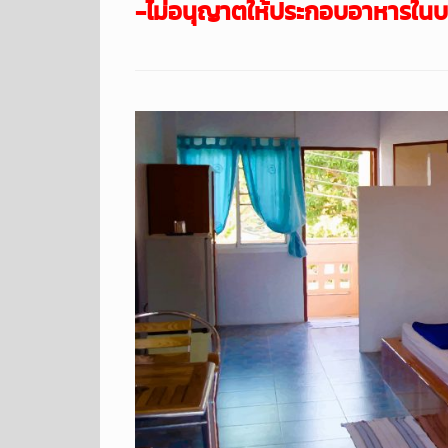
-ไม่อนุญาตให้ประกอบอาหารในบ