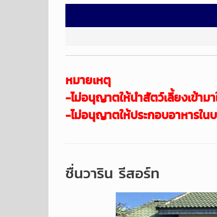
หมายเหตุ
-ไม่อนุญาตให้นำสัตว์เลี้ยงเข้
ามา
-ไม่อนุญาตให้ประกอบอาหารในบ
ชื่นวาริน รีสอร์ท