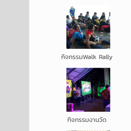
กิจกรรมWalk Rally
กิจกรรมงานวัด