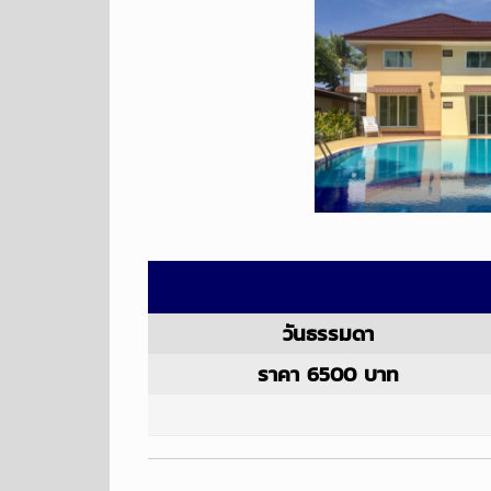
วันธรรมดา
ราคา 6500 บาท