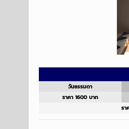
วันธรรมดา
ราคา 1600 บาท
ราค