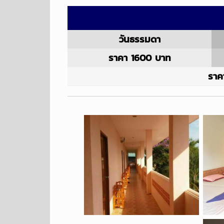
วันธรรมดา
ราคา 1600 บาท
ราค