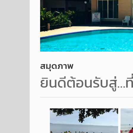
สมุดภาพ
ยินดีต้อนรับสู่