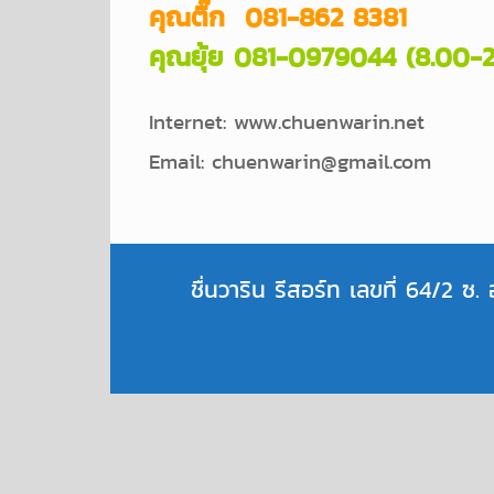
คุณติ๊ก 081-862 8381
คุณยุ้ย 081-0979044 (8.00-
Internet: www.chuenwarin.net
Email: chuenwarin@gmail.com
ชื่นวาริน รีสอร์ท เลขที่ 64/2