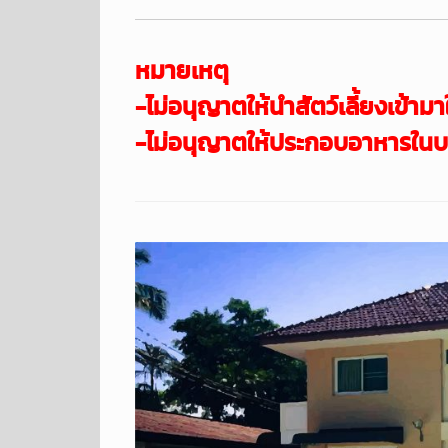
หมายเหตุ
-ไม่อนุญาตให้นำสัตว์เลี้ยงเข้
ามา
-ไม่อนุญาตให้ประกอบอาหารในบ