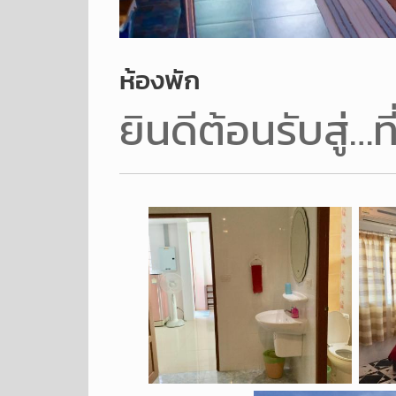
ห้องพัก
ยินดีต้อนรับสู่