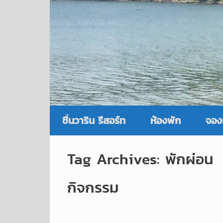
ชื่นวาริน รีสอร์ท
ห้องพัก
จอง
Tag Archives:
พักผ่อน
กิจกรรม