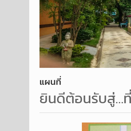
แผนที่
ยินดีต้อนรับสู่