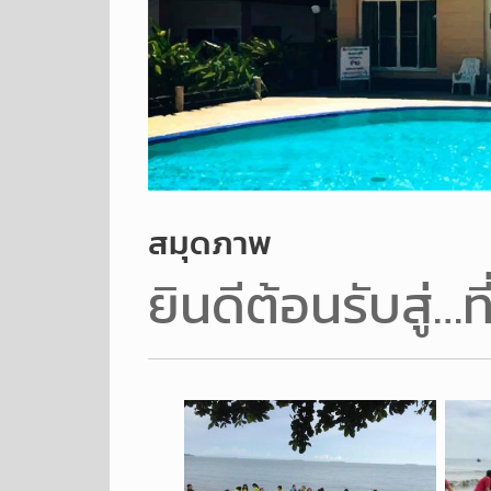
สมุดภาพ
ยินดีต้อนรับสู่