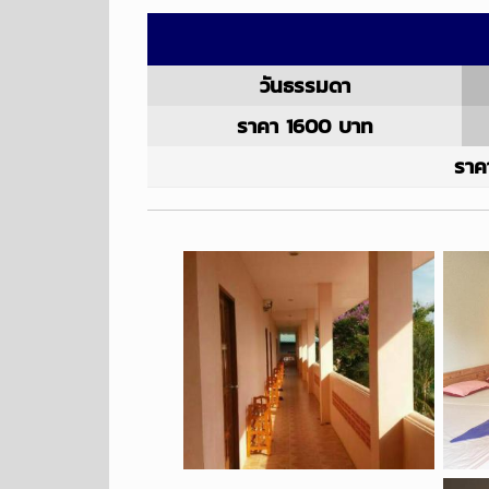
วันธรรมดา
ราคา 1600 บาท
ราค