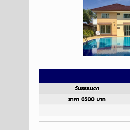
วันธรรมดา
ราคา 6500 บาท