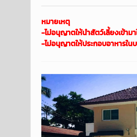
หมายเหตุ
-ไม่อนุญาตให้นำสัตว์เลี้ยงเข้
ามา
-ไม่อนุญาตให้ประกอบอาหารในบ