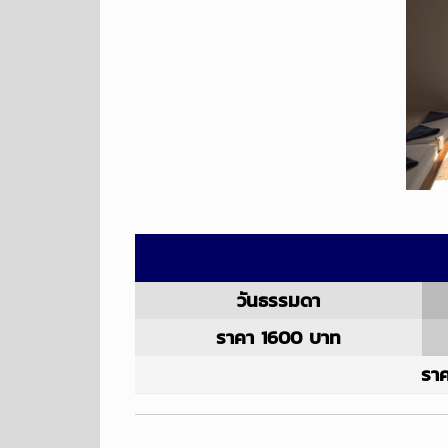
วันธรรมดา
ราคา 1600 บาท
ราค