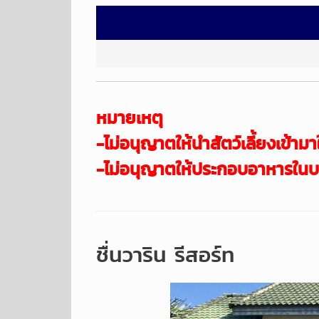
หมายเหตุ
-ไม่อนุญาตให้นำสัตว์เลี้ยงเข้
ามา
-ไม่อนุญาตให้ประกอบอาหารในบ
ชื่นวาริน รีสอร์ท