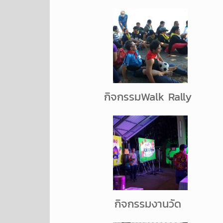
กิจกรรมWalk Rally
กิจกรรมงานวัด