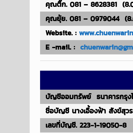
คุณติ๊ก. 081 – 8628381 (8.
คุณยุ้ย. 081 – 0979044 (8.
Website. :
www.chuenwarin
E -mail. :
chuenwarin@gm
บัญชีออมทรัพย์ ธนาคารกรุงไ
ชื่อบัญชี นางเอื้องฟ้า สังข์สุ
เลขที่บัญชี. 223-1-19050-8