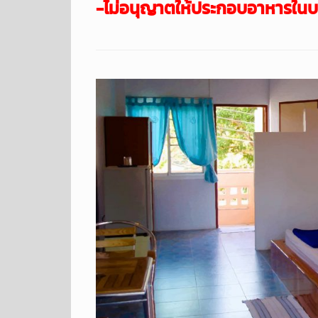
-ไม่อนุญาตให้ประกอบอาหารในบ