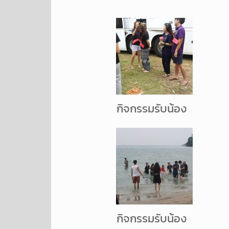
กิจกรรมรับน้อง
กิจกรรมรับน้อง