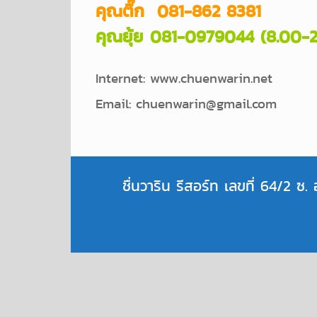
คุณติ๊ก 081-862 8381
คุณยุ้ย 081-0979044 (8.00-
Internet: www.chuenwarin.net
Email: chuenwarin@gmail.com
ชื่นวาริน รีสอร์ท เลขที่ 64/2