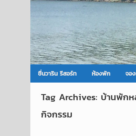
ชื่นวาริน รีสอร์ท
ห้องพัก
จอง
Tag Archives:
บ้านพักห
กิจกรรม