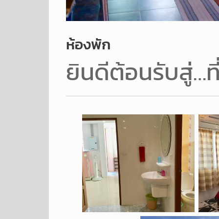
ห้องพัก
ยินดีต้อนรับสู่