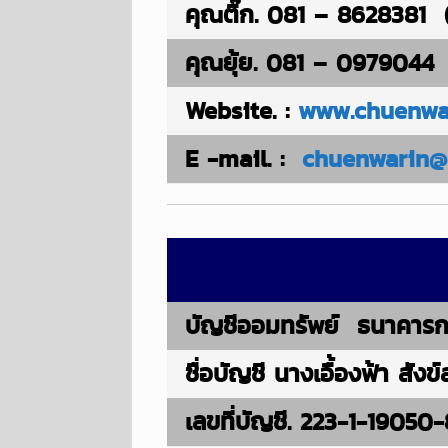
คุณติ๊ก. 081 – 8628381 
คุณยุ้ย. 081 – 0979044 
Website. :
www.chuenwar
E -mail. :
chuenwarin@
บัญชีออมทรัพย์ ธนาคารกร
ชื่อบัญชี นางเอื้องฟ้า สังข
เลขที่บัญชี. 223-1-19050-