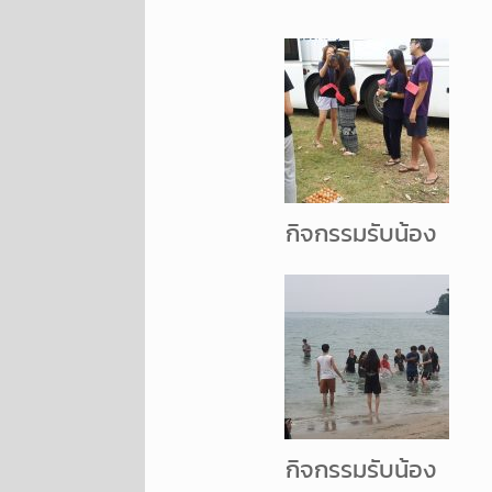
กิจกรรมรับน้อง
กิจกรรมรับน้อง