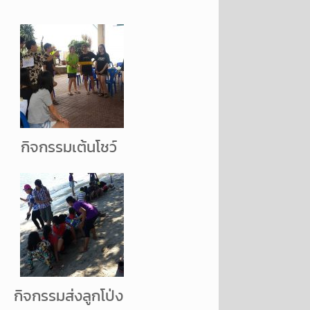
กิจกรรมเต้นโชว์
กิจกรรมส่งลูกโป่ง