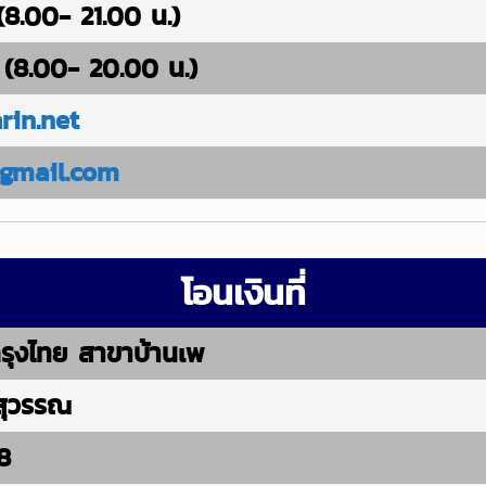
(8.00- 21.00 น.)
(8.00- 20.00 น.)
in.net
gmail.com
โอนเงินที่
ุงไทย สาขาบ้านเพ
์สุวรรณ
8