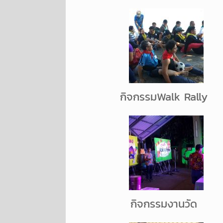
กิจกรรมWalk Rally
กิจกรรมงานวัด