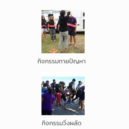
กิจกรรมทายปัญหา
กิจกรรมวิ่งผลัด