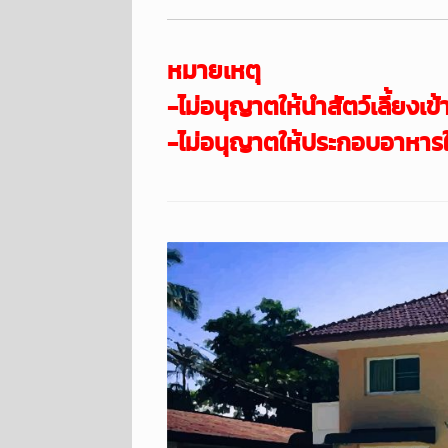
หมายเหตุ
-ไม่อนุญาตให้นำสัตว์เลี้ยงเข้
-ไม่อนุญาตให้ประกอบอาหารใ